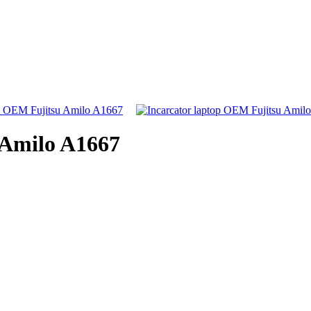
 Amilo A1667