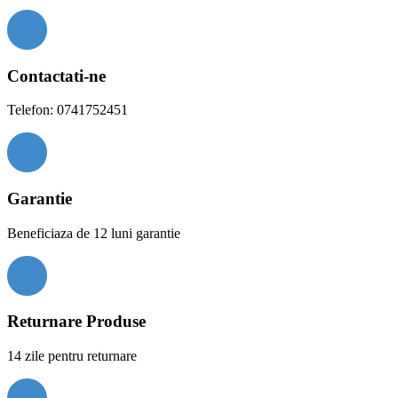
Contactati-ne
Telefon: 0741752451
Garantie
Beneficiaza de 12 luni garantie
Returnare Produse
14 zile pentru returnare