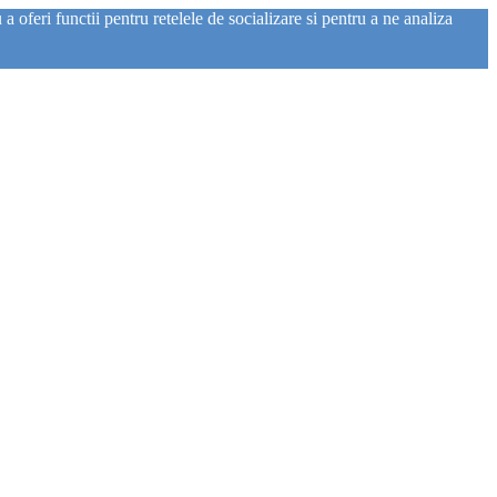
 oferi functii pentru retelele de socializare si pentru a ne analiza