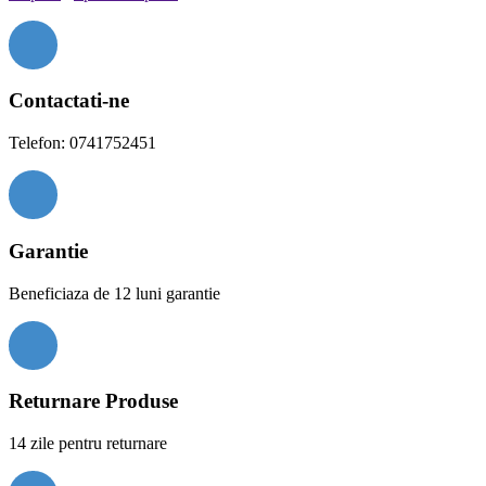
Contactati-ne
Telefon: 0741752451
Garantie
Beneficiaza de 12 luni garantie
Returnare Produse
14 zile pentru returnare