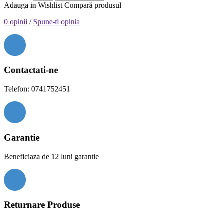
Adauga in Wishlist
Compară produsul
0 opinii
/
Spune-ti opinia
Contactati-ne
Telefon: 0741752451
Garantie
Beneficiaza de 12 luni garantie
Returnare Produse