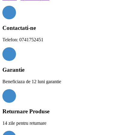
Contactati-ne
Telefon: 0741752451
Garantie
Beneficiaza de 12 luni garantie
Returnare Produse
14 zile pentru returnare