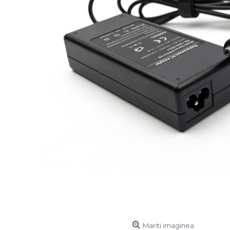
Mariti imaginea