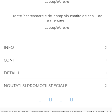
- LaptopWare.ro
Toate incarcatoarele de laptop vin insotite de cablul de
alimentare.
- LaptopWare.ro
INFO
CONT
DETALII
NOUTATI SI PROMOTII SPECIALE