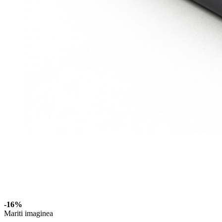
-16%
Mariti imaginea