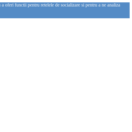
 oferi functii pentru retelele de socializare si pentru a ne analiza