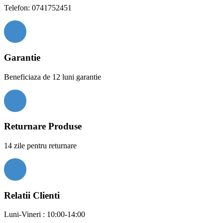
Telefon: 0741752451
Garantie
Beneficiaza de 12 luni garantie
Returnare Produse
14 zile pentru returnare
Relatii Clienti
Luni-Vineri : 10:00-14:00