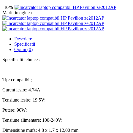
-16%
Mariti imaginea
Descriere
Specificatii
Opinii (0)
Specificatii tehnice :
Tip: compatibil;
Curent iesire: 4.74A;
Tensiune iesire: 19.5V;
Putere: 90W;
Tensiune alimentare: 100-240V;
Dimensiune mufa: 4.8 x 1.7 x 12,00 mm;