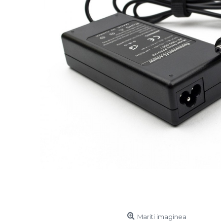
Mariti imaginea