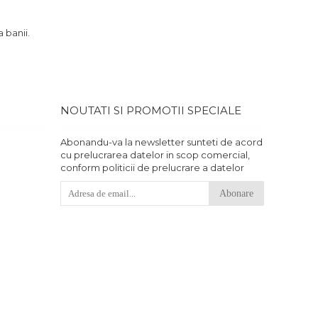
 banii.
NOUTATI SI PROMOTII SPECIALE
Abonandu-va la newsletter sunteti de acord
cu prelucrarea datelor in scop comercial,
conform politicii de prelucrare a datelor
Abonare