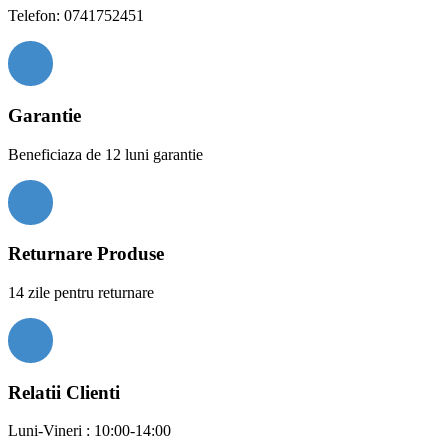
Telefon: 0741752451
Garantie
Beneficiaza de 12 luni garantie
Returnare Produse
14 zile pentru returnare
Relatii Clienti
Luni-Vineri : 10:00-14:00