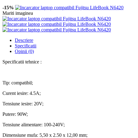
-15%
Mariti imaginea
Descriere
Specificatii
Opinii (0)
Specificatii tehnice :
Tip: compatibil;
Curent iesire: 4.5A;
Tensiune iesire: 20V;
Putere: 90W;
Tensiune alimentare: 100-240V;
Dimensiune mufa: 5,50 x 2.50 x 12,00 mm;