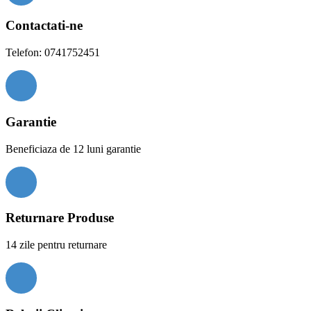
Contactati-ne
Telefon: 0741752451
Garantie
Beneficiaza de 12 luni garantie
Returnare Produse
14 zile pentru returnare