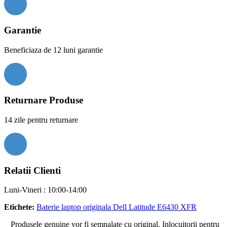
Garantie
Beneficiaza de 12 luni garantie
Returnare Produse
14 zile pentru returnare
Relatii Clienti
Luni-Vineri : 10:00-14:00
Etichete:
Baterie laptop originala Dell Latitude E6430 XFR
Produsele genuine vor fi semnalate cu original. Inlocuitorii pentru