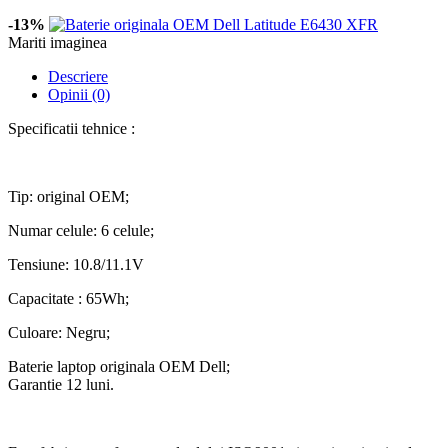
-13%
Mariti imaginea
Descriere
Opinii (0)
Specificatii tehnice :
Tip: original OEM;
Numar celule: 6 celule;
Tensiune: 10.8/11.1V
Capacitate : 65Wh;
Culoare: Negru;
Baterie laptop originala OEM Dell;
Garantie 12 luni.