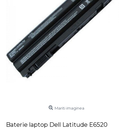
Mariti imaginea
Baterie laptop Dell Latitude E6520