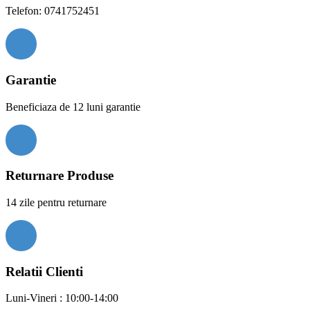
Telefon: 0741752451
Garantie
Beneficiaza de 12 luni garantie
Returnare Produse
14 zile pentru returnare
Relatii Clienti
Luni-Vineri : 10:00-14:00