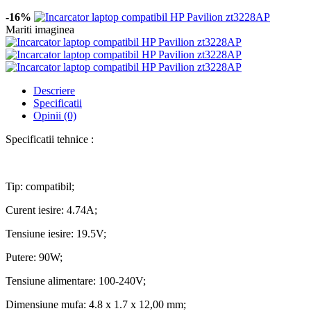
-16%
Mariti imaginea
Descriere
Specificatii
Opinii (0)
Specificatii tehnice :
Tip: compatibil;
Curent iesire: 4.74A;
Tensiune iesire: 19.5V;
Putere: 90W;
Tensiune alimentare: 100-240V;
Dimensiune mufa: 4.8 x 1.7 x 12,00 mm;