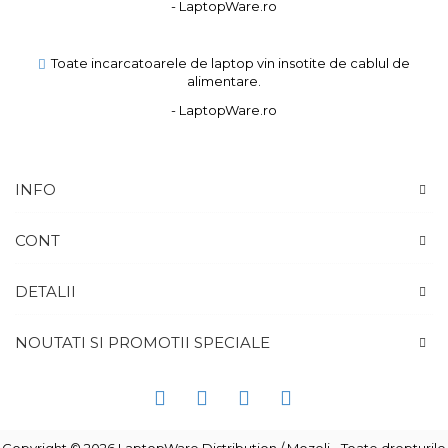
- LaptopWare.ro
Toate incarcatoarele de laptop vin insotite de cablul de
alimentare.
- LaptopWare.ro
INFO
CONT
DETALII
NOUTATI SI PROMOTII SPECIALE