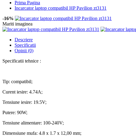
Prima Pagina
Incarcator laptop compatibil HP Pavilion zt3131
-16%
Mariti imaginea
Descriere
Specificatii
Opinii (0)
Specificatii tehnice :
Tip: compatibil;
Curent iesire: 4.74A;
Tensiune iesire: 19.5V;
Putere: 90W;
Tensiune alimentare: 100-240V;
Dimensiune mufa: 4.8 x 1.7 x 12,00 mm;