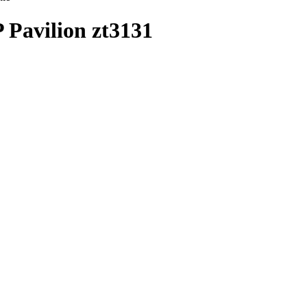
 Pavilion zt3131