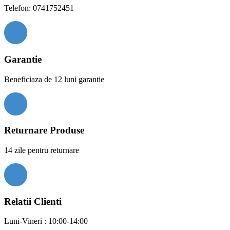
Telefon: 0741752451
Garantie
Beneficiaza de 12 luni garantie
Returnare Produse
14 zile pentru returnare
Relatii Clienti
Luni-Vineri : 10:00-14:00