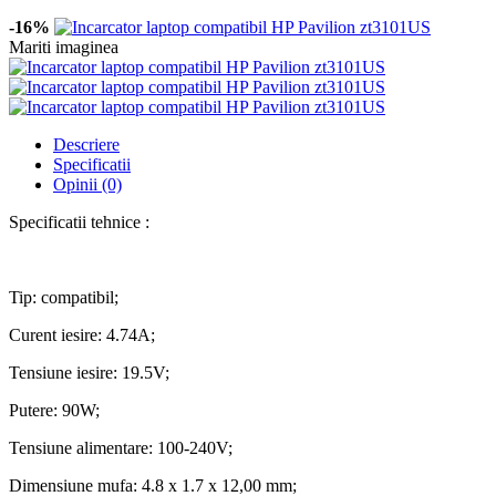
-16%
Mariti imaginea
Descriere
Specificatii
Opinii (0)
Specificatii tehnice :
Tip: compatibil;
Curent iesire: 4.74A;
Tensiune iesire: 19.5V;
Putere: 90W;
Tensiune alimentare: 100-240V;
Dimensiune mufa: 4.8 x 1.7 x 12,00 mm;