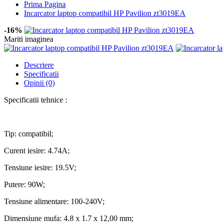
Prima Pagina
Incarcator laptop compatibil HP Pavilion zt3019EA
-16%
Mariti imaginea
Descriere
Specificatii
Opinii (0)
Specificatii tehnice :
Tip: compatibil;
Curent iesire: 4.74A;
Tensiune iesire: 19.5V;
Putere: 90W;
Tensiune alimentare: 100-240V;
Dimensiune mufa: 4.8 x 1.7 x 12,00 mm;