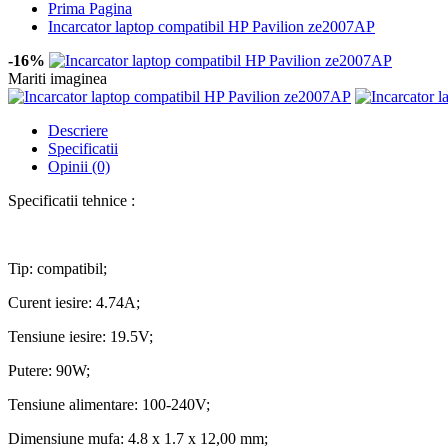
Prima Pagina
Incarcator laptop compatibil HP Pavilion ze2007AP
-16%
Mariti imaginea
Descriere
Specificatii
Opinii (0)
Specificatii tehnice :
Tip: compatibil;
Curent iesire: 4.74A;
Tensiune iesire: 19.5V;
Putere: 90W;
Tensiune alimentare: 100-240V;
Dimensiune mufa: 4.8 x 1.7 x 12,00 mm;