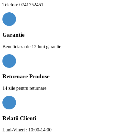
Telefon: 0741752451
Garantie
Beneficiaza de 12 luni garantie
Returnare Produse
14 zile pentru returnare
Relatii Clienti
Luni-Vineri : 10:00-14:00