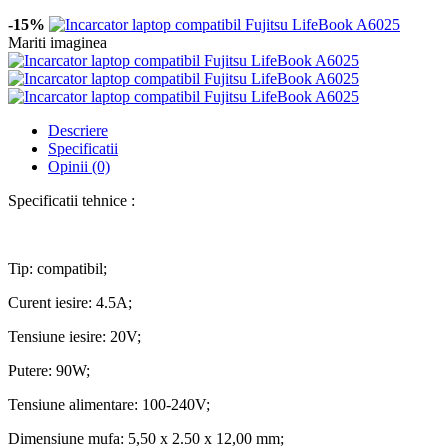
-15%
Mariti imaginea
Descriere
Specificatii
Opinii (0)
Specificatii tehnice :
Tip: compatibil;
Curent iesire: 4.5A;
Tensiune iesire: 20V;
Putere: 90W;
Tensiune alimentare: 100-240V;
Dimensiune mufa: 5,50 x 2.50 x 12,00 mm;