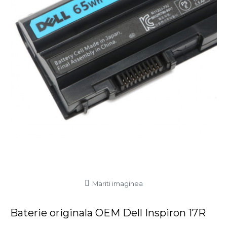
Mariti imaginea
Baterie originala OEM Dell Inspiron 17R