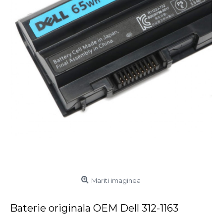
Mariti imaginea
Baterie originala OEM Dell 312-1163