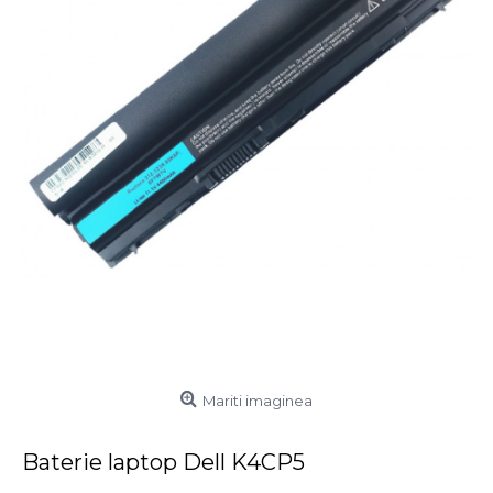
Mariti imaginea
Baterie laptop Dell K4CP5